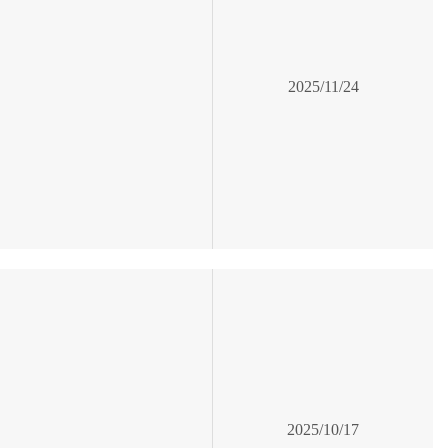
2025/11/24
2025/10/17