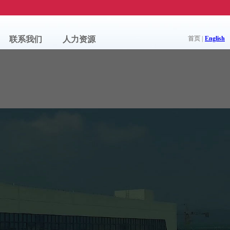
联系我们
人力资源
首页 |
English