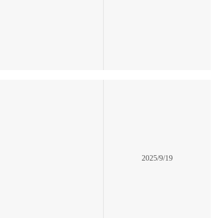
2025/9/19