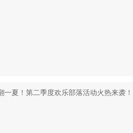
翻一夏！第二季度欢乐部落活动火热来袭！