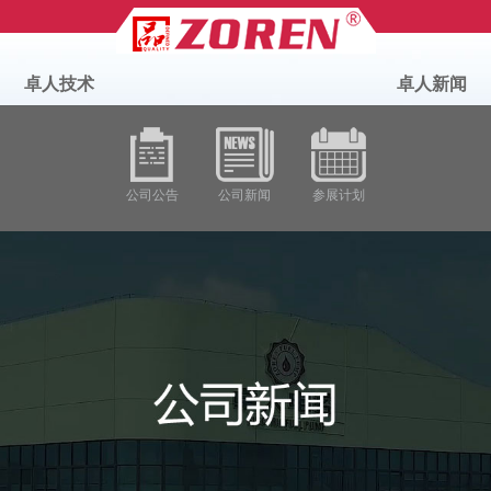
卓人技术
卓人新闻
公司公告
公司新闻
参展计划