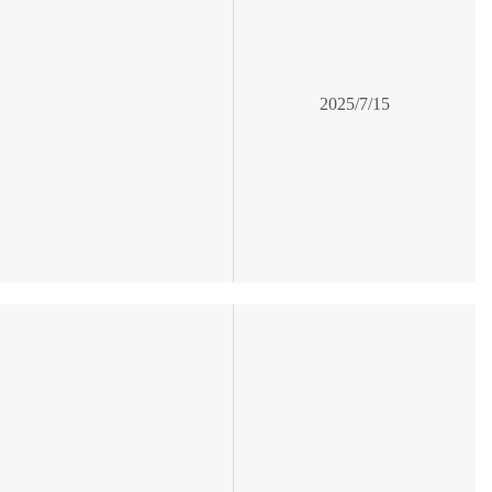
2025/7/15