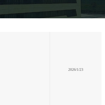
2026/1/23