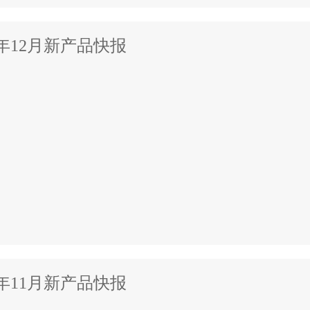
5年12月新产品快报
5年11月新产品快报