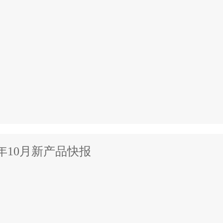
5年10月新产品快报