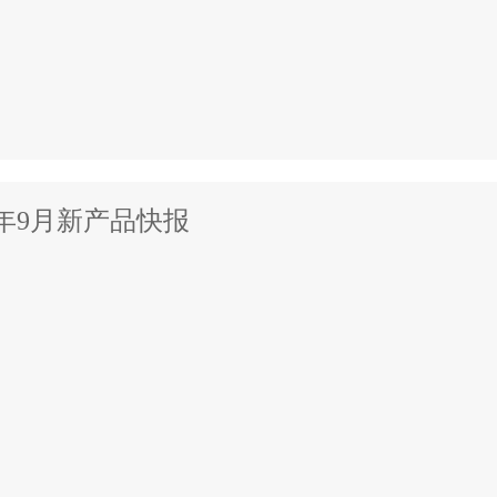
5年9月新产品快报