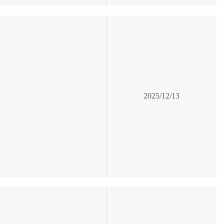
2025/12/13