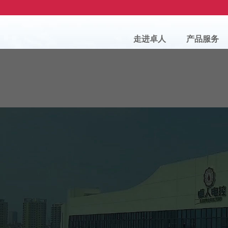
走进卓人
产品服务