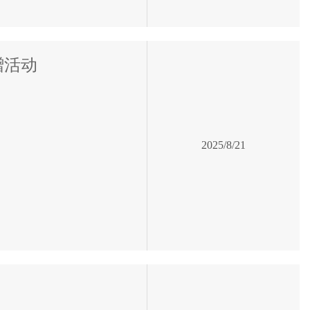
赠活动
2025/8/21