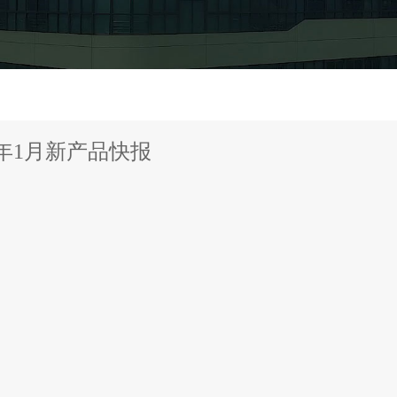
6年1月新产品快报