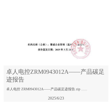
卓人电控ZRM0943012A——产品碳足
迹报告
卓人电控 ZRM0943012A——产品碳足迹报告.zip ......
2025/6/23