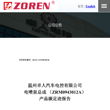
首页 |
English