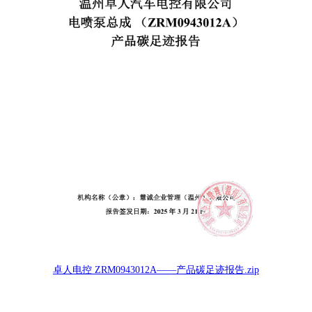
卓人电控 ZRM0943012A——产品碳足迹报告.zip