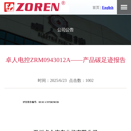
首页 |
English
卓人电控ZRM0943012A——产品碳足迹报告
时间：2025/6/23 点击数：1002