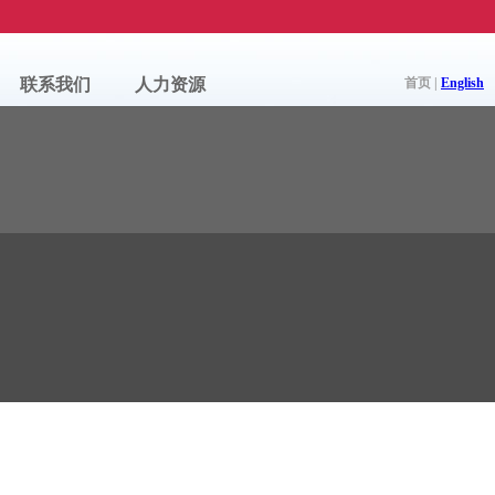
联系我们
人力资源
首页 |
English