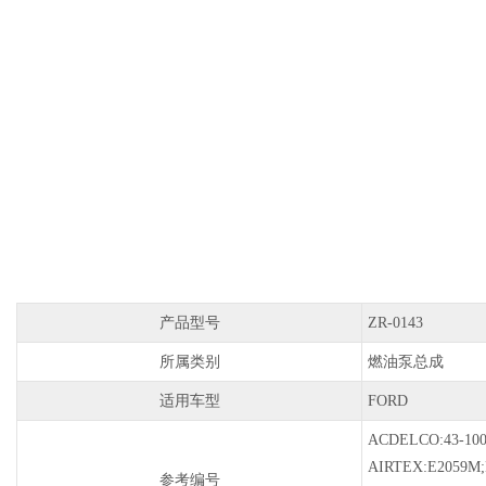
产品型号
ZR-0143
所属类别
燃油泵总成
适用车型
FORD
ACDELCO:43-100/
AIRTEX:E2059M;
参考编号