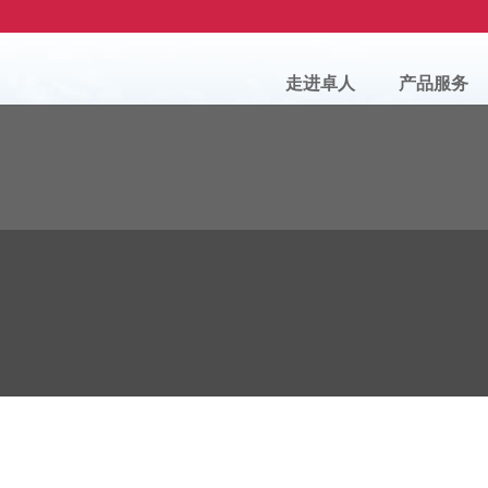
走进卓人
产品服务